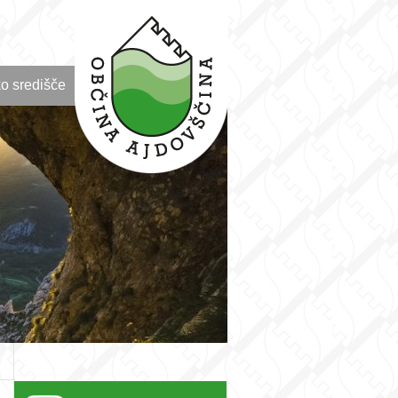
o središče