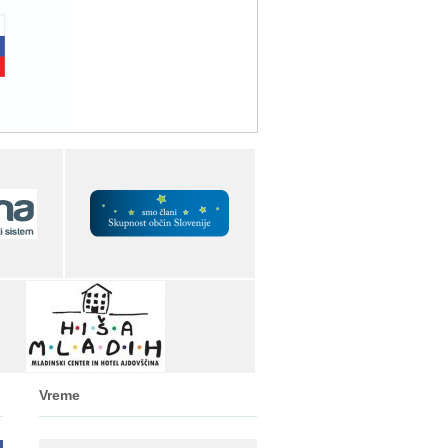
Vreme