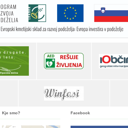
Kje smo?
Facebook