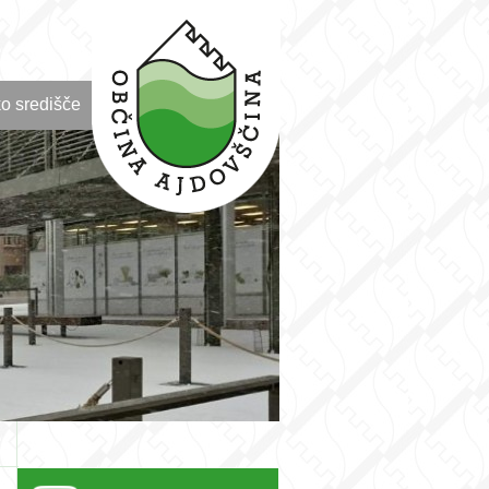
o središče