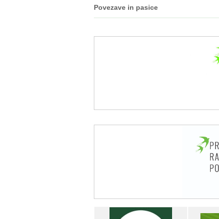
Povezave in pasice