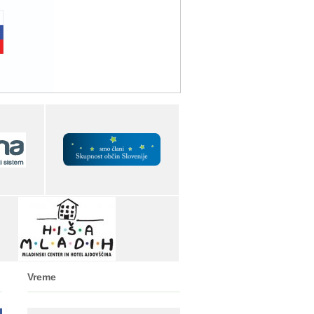
Vreme