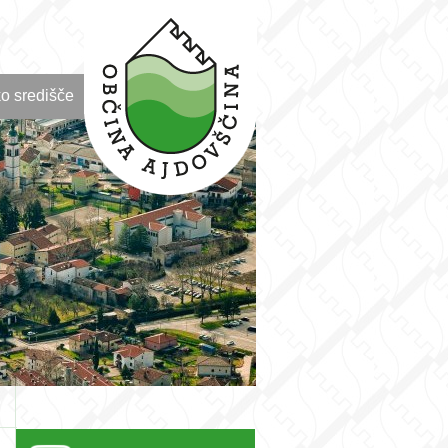
o središče