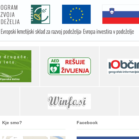
Kje smo?
Facebook