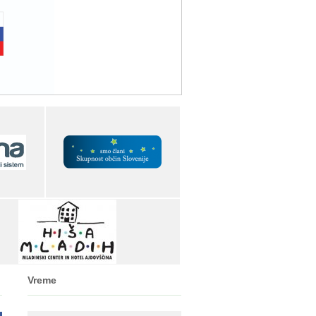
Vreme