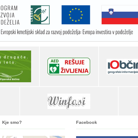
Kje smo?
Facebook