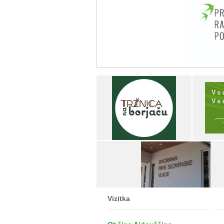
Vizitka