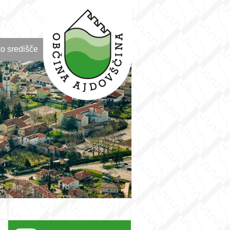
o središče