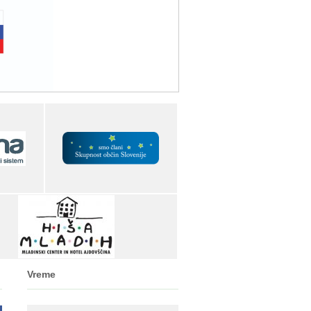
Vreme