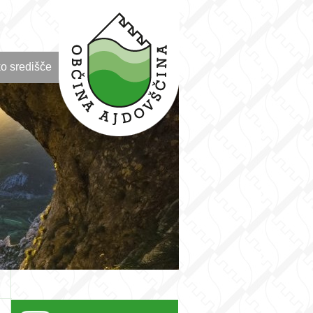
o središče