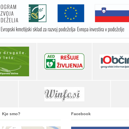
Kje smo?
Facebook