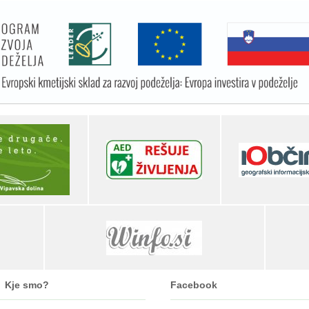
Kje smo?
Facebook