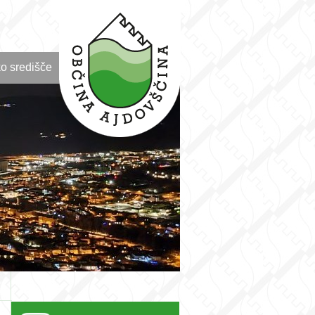
o središče