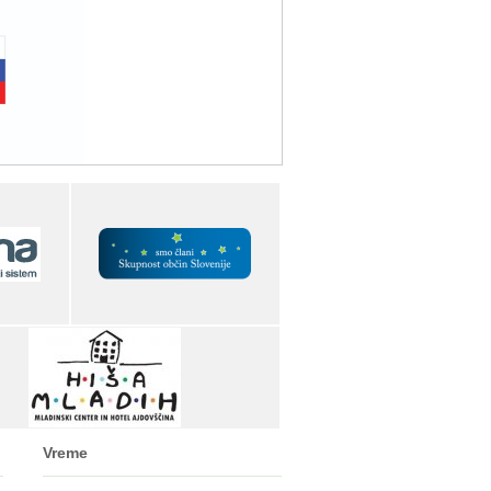
Vreme