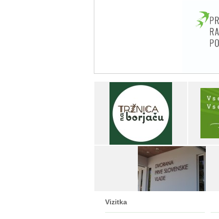
Vizitka