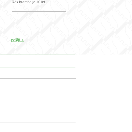
Rok hrambe je 10 let.