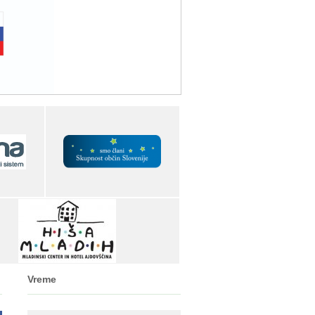
Vreme