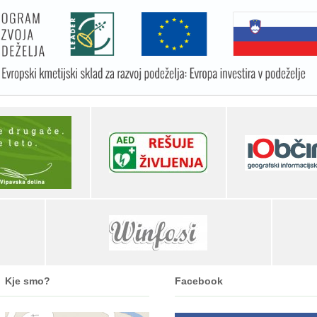
Kje smo?
Facebook