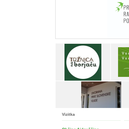
Vizitka