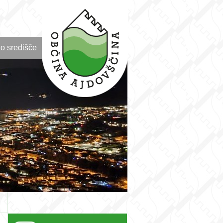
o središče