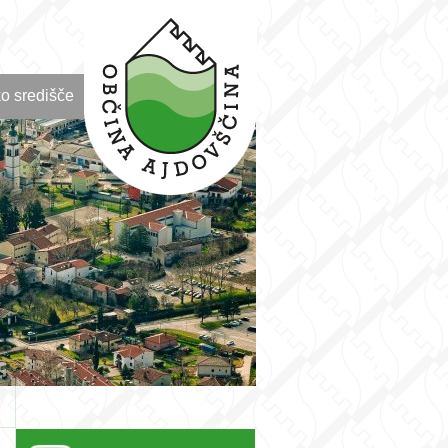
o središče