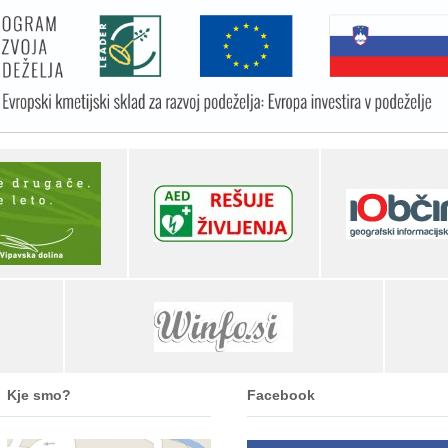
Kje smo?
Facebook