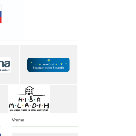
Vreme