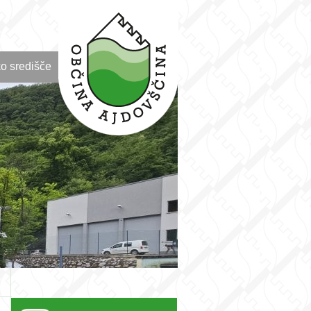
o središče