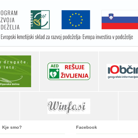
Kje smo?
Facebook