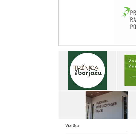
Vizitka