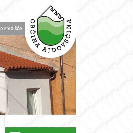
o središče