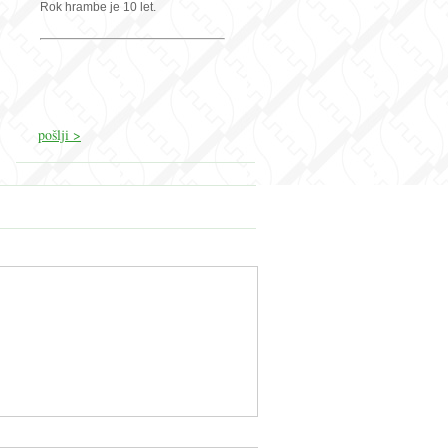
Rok hrambe je 10 let.