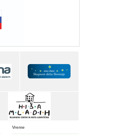
Vreme