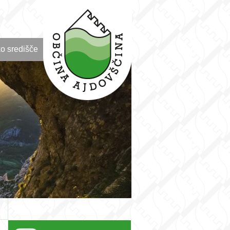
o središče