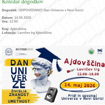
Koledar dogodkov
Dogodek:
ODPOVEDANO! Dan Univerze v Novi Gorici
Datum:
14.05.2026
Ura:
12:00
Kraj:
Ajdovščina
Lokacija:
Lavričev trg Ajdovščina