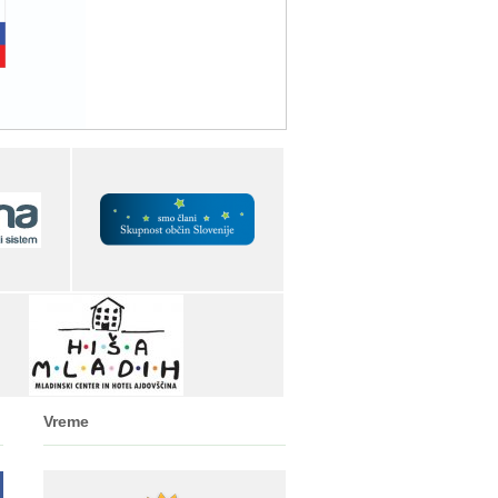
Vreme