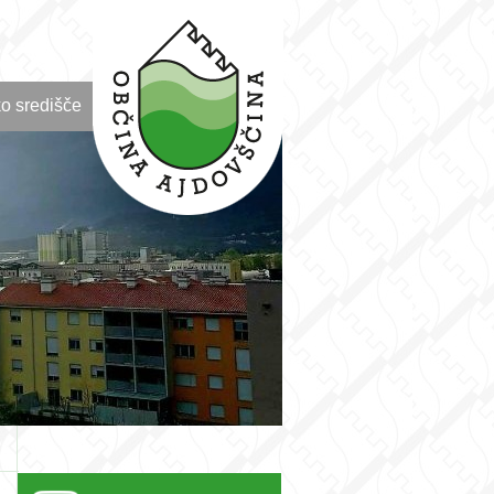
o središče