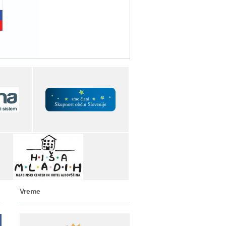
Vreme