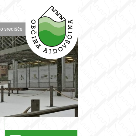
o središče