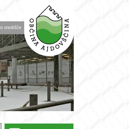
o središče