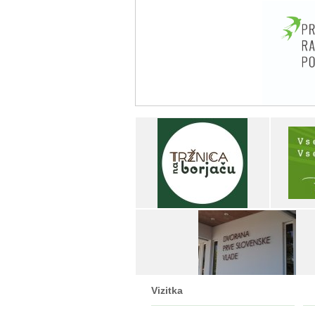
Vizitka