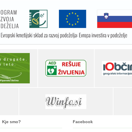
Kje smo?
Facebook