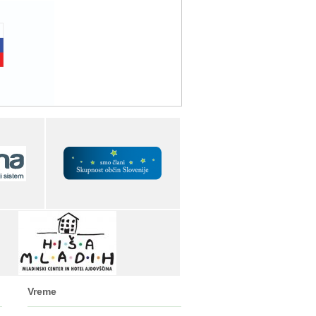
Vreme