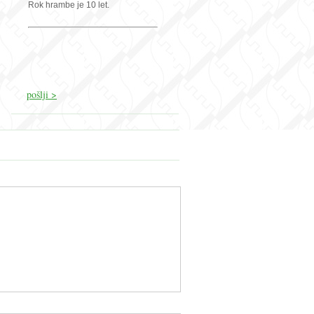
Rok hrambe je 10 let.