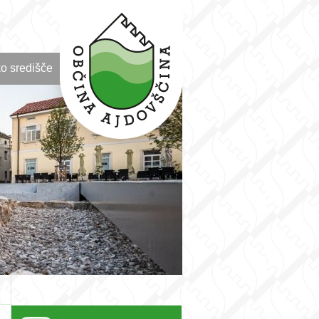
o središče