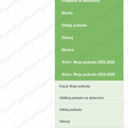
Podpora in delavnice
Merila
Oddaj pobudo
Glasuj
Novice
Arhiv: Moja pobuda 2021-2022
Arhiv: Moja pobuda 2019-2020
Kaj je Moja pobuda
Oblikuj pobudo na delavnici
Oddaj pobudo
Glasuj