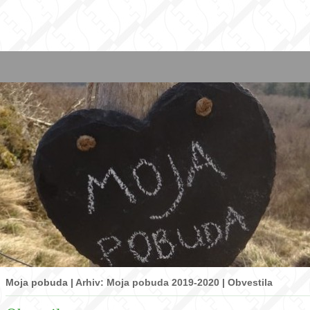
Moja pobuda |
Arhiv: Moja pobuda 2019-2020
|
Obvestila