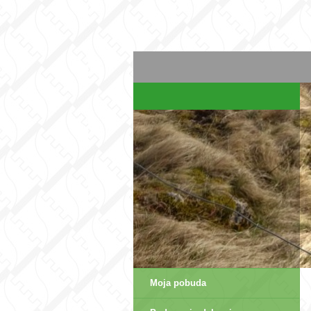
Moja pobuda