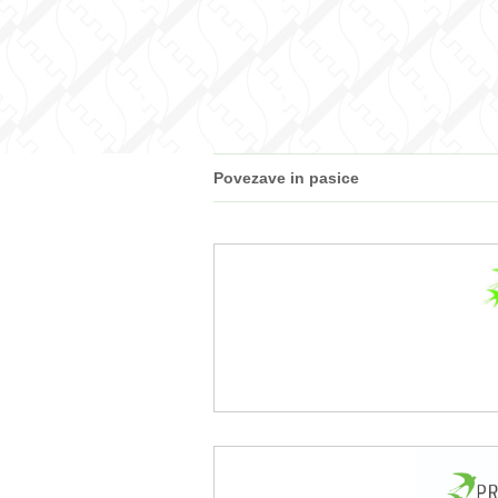
Povezave in pasice