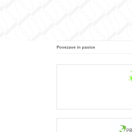
Povezave in pasice