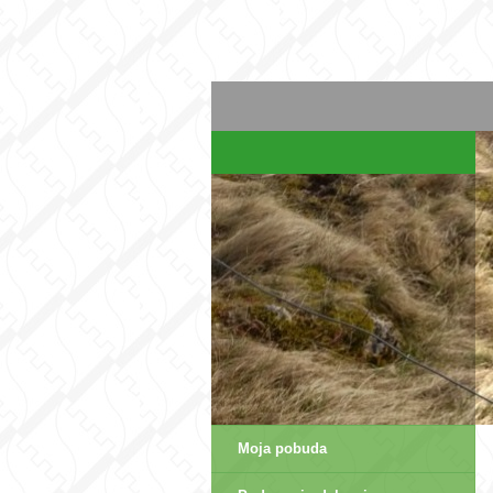
Moja pobuda