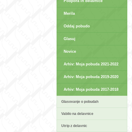
Podpora in delavnice
Merila
Oddaj pobudo
Glasuj
Novice
Arhiv: Moja pobuda 2021-2022
Arhiv: Moja pobuda 2019-2020
Arhiv: Moja pobuda 2017-2018
Glasovanje o pobudah
Vabilo na delavnice
Utrip z delavnic