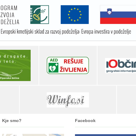
Kje smo?
Facebook