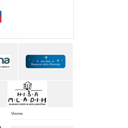
Vreme