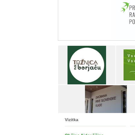
Vizitka