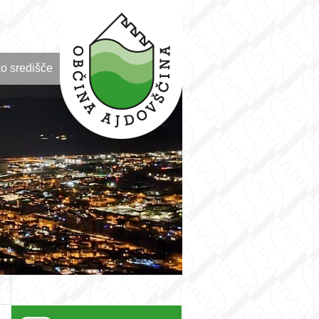
o središče