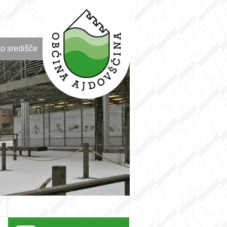
o središče