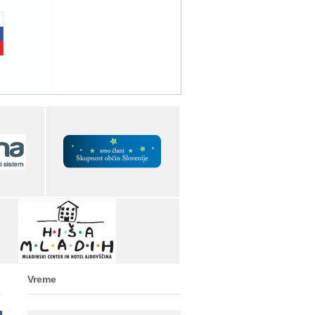
Vreme