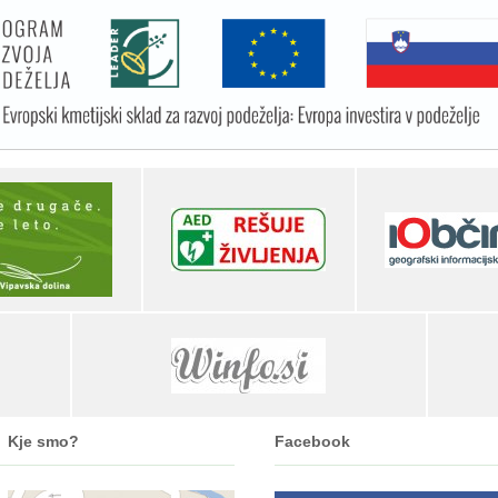
Kje smo?
Facebook