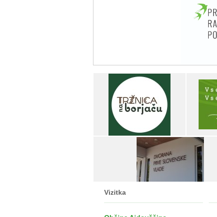
Vizitka