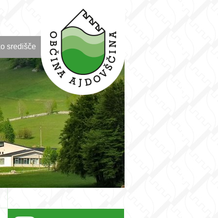
o središče