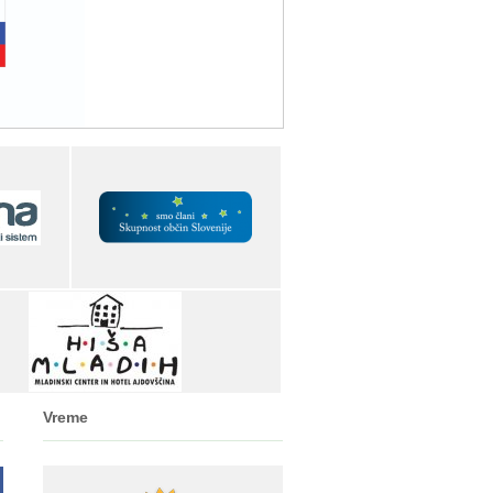
Vreme