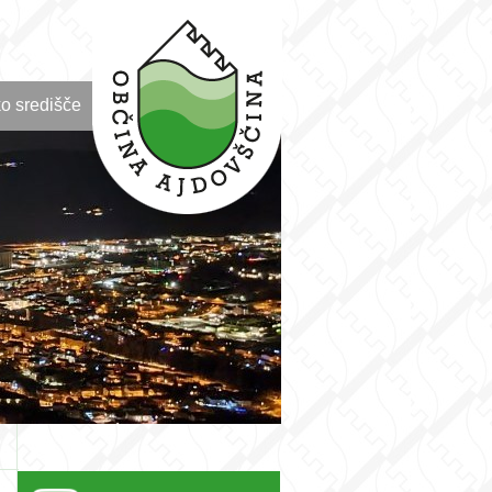
o središče