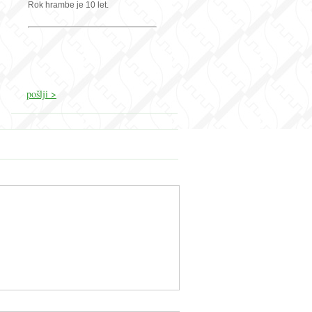
Rok hrambe je 10 let.