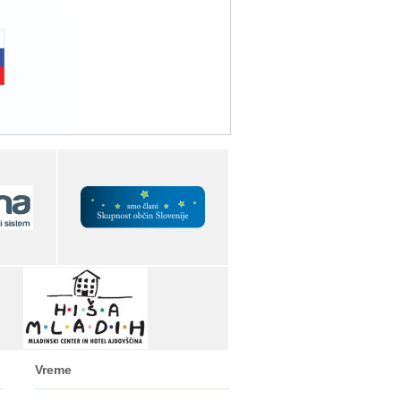
Vreme