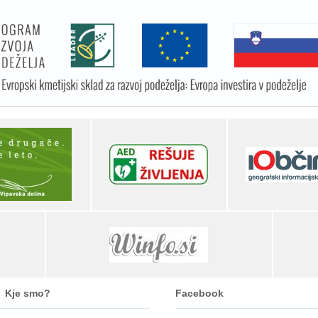
Kje smo?
Facebook