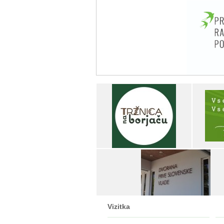
Vizitka