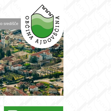
o središče