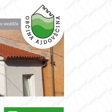
o središče