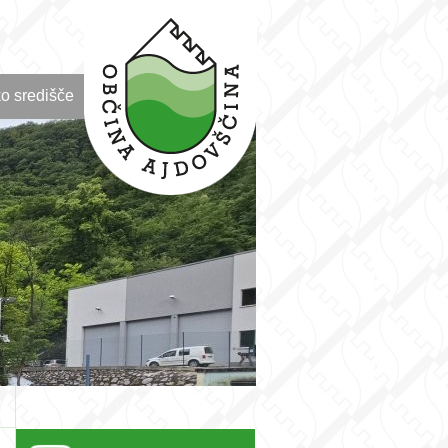
o središče