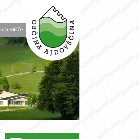
o središče