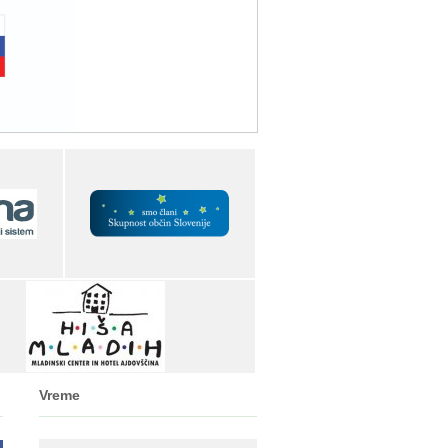
Vreme