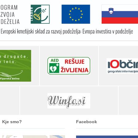
Kje smo?
Facebook