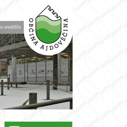
o središče