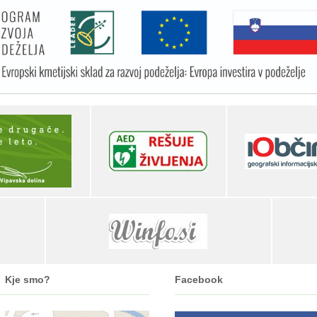
Kje smo?
Facebook