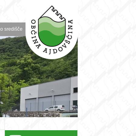
o središče