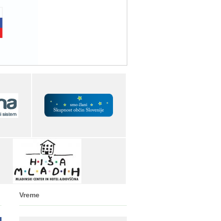
Vreme