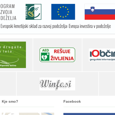
Kje smo?
Facebook