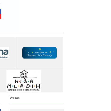
Vreme