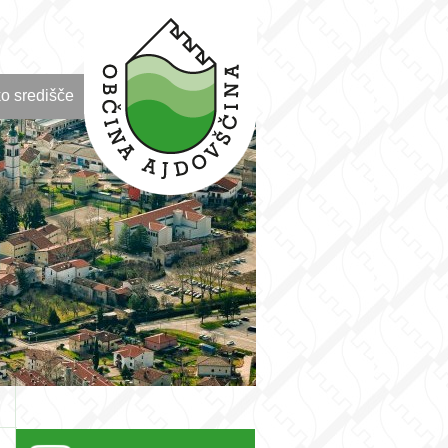
o središče