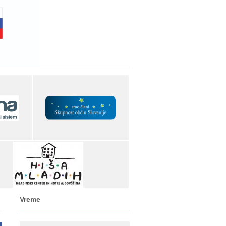
Vreme