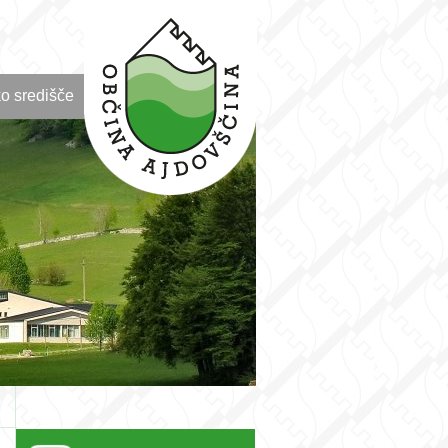
o središče