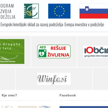
Kje smo?
Facebook