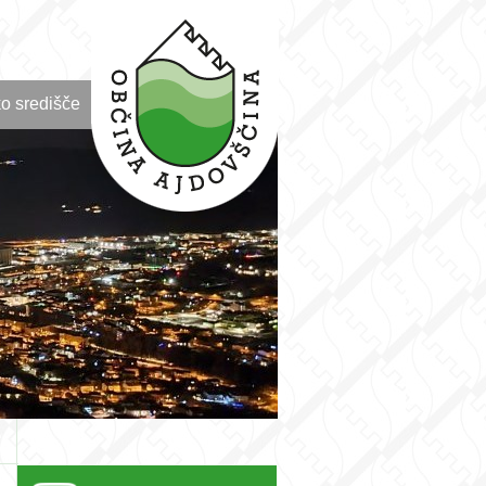
o središče