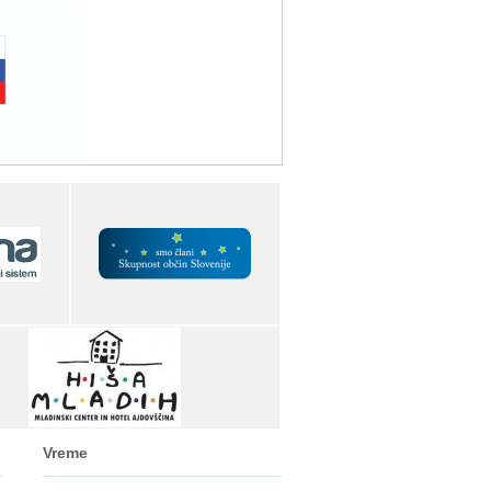
Vreme