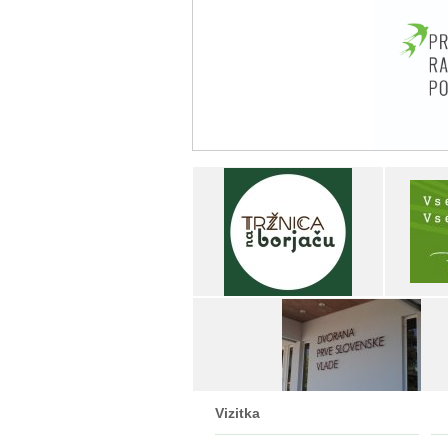
Vizitka