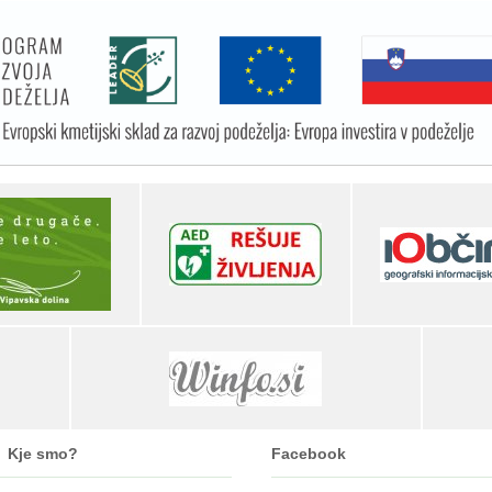
Kje smo?
Facebook