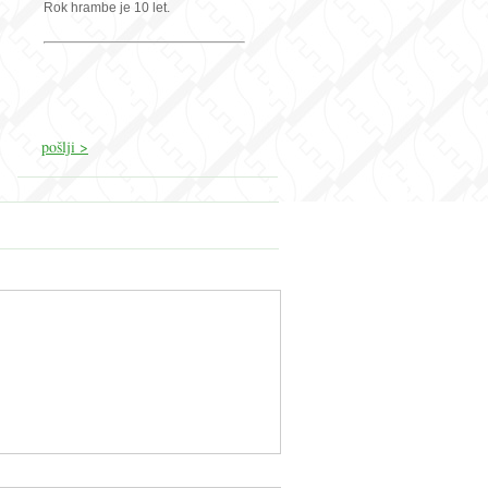
Rok hrambe je 10 let.