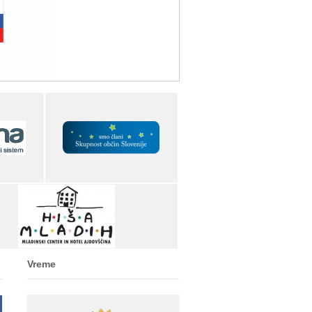
Vreme