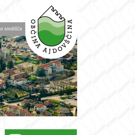
o središče