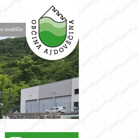
o središče