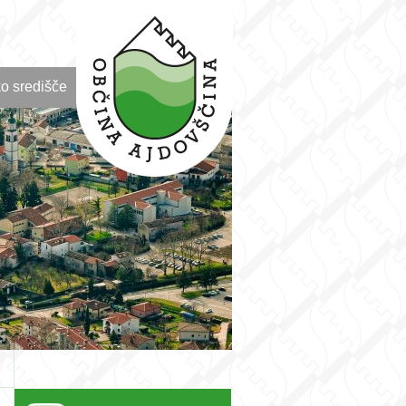
o središče