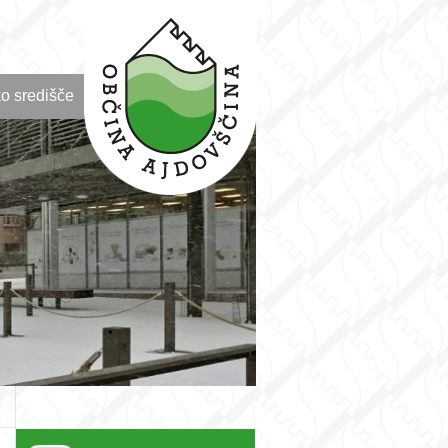
o središče