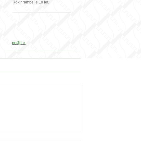
Rok hrambe je 10 let.