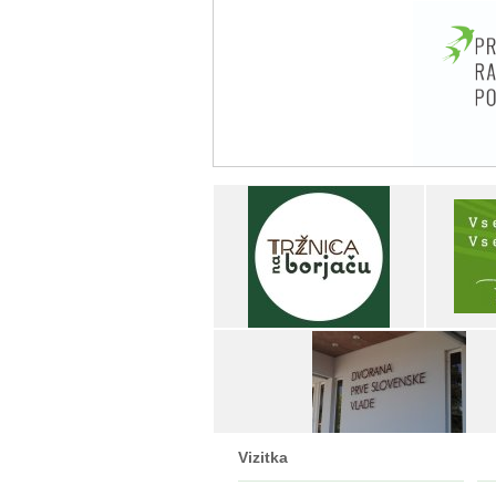
Vizitka