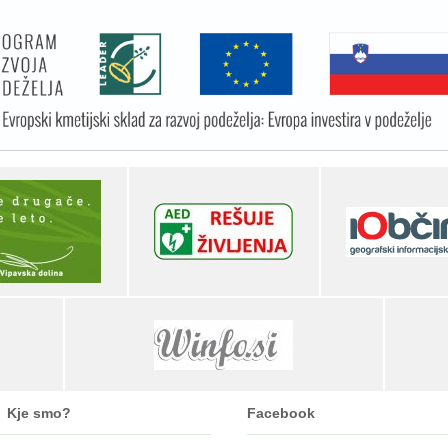
Kje smo?
Facebook