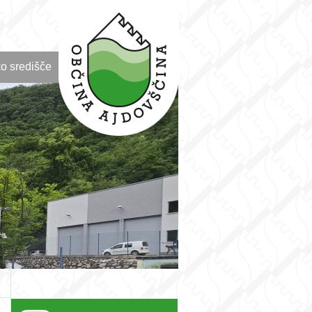
o središče