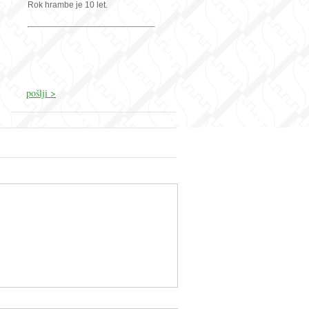
Rok hrambe je 10 let.