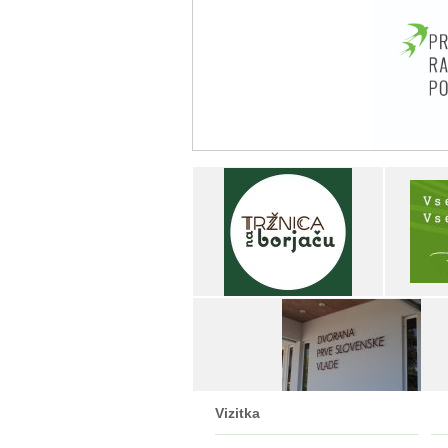
Vizitka