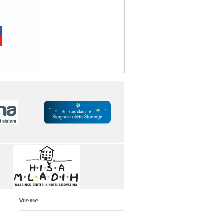
Vreme