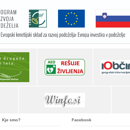
Kje smo?
Facebook