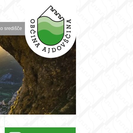
o središče