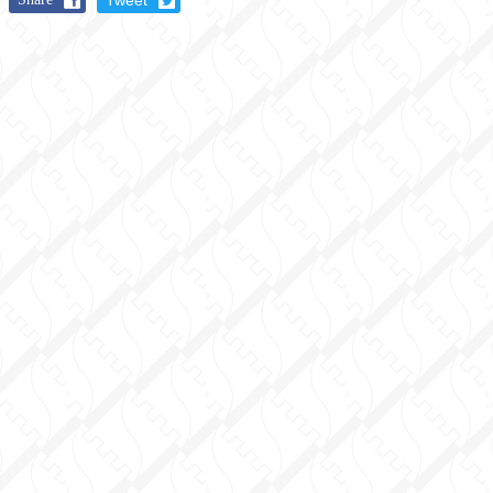
Tweet