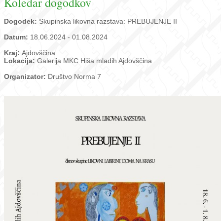
Koledar dogodkov
Dogodek:
Skupinska likovna razstava: PREBUJENJE II
Datum:
18.06.2024 - 01.08.2024
Kraj:
Ajdovščina
Lokacija:
Galerija MKC Hiša mladih Ajdovščina
Organizator:
Društvo Norma 7