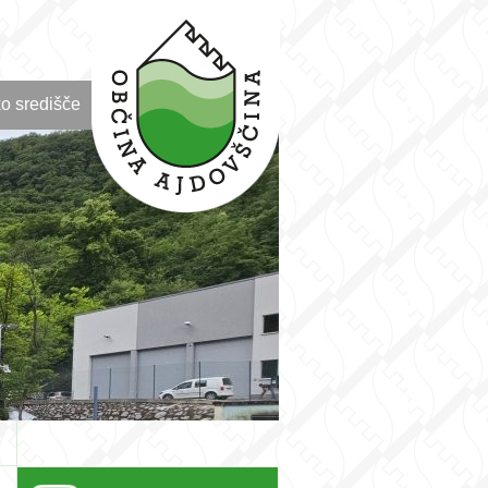
o središče